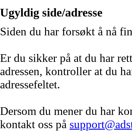
Ugyldig side/adresse
Siden du har forsøkt å nå fi
Er du sikker på at du har re
adressen, kontroller at du ha
adressefeltet.
Dersom du mener du har komm
kontakt oss på
support@ads