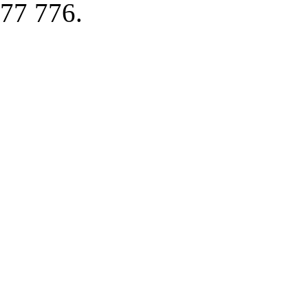
77 776.